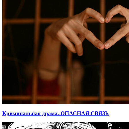
Криминальная драма. ОПАСНАЯ СВЯЗЬ