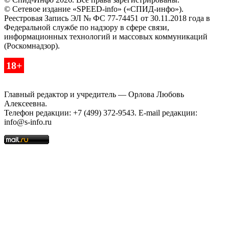
© Сетевое издание «SPEED-info» («СПИД-инфо»).
Реестровая Запись ЭЛ № ФС 77-74451 от 30.11.2018 года в
Федеральной службе по надзору в сфере связи,
информационных технологий и массовых коммуникаций
(Роскомнадзор).
18+
Главный редактор и учредитель — Орлова Любовь
Алексеевна.
Телефон редакции: +7 (499) 372-9543. E-mail редакции:
info@s-info.ru