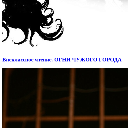
Внеклассное чтение. ОГНИ ЧУЖОГО ГОРОДА