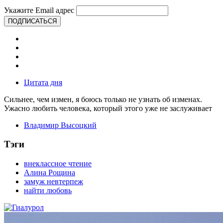
Укажите Email адрес
ПОДПИСАТЬСЯ
Цитата дня
Сильнее, чем измен, я боюсь только не узнать об изменах.
Ужасно любить человека, который этого уже не заслуживает
Владимир Высоцкий
Тэги
внеклассное чтение
Алина Рощина
замуж невтерпеж
найти любовь