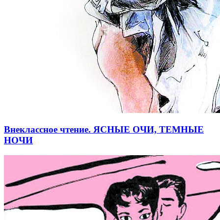
Внеклассное чтение. ЯСНЫЕ ОЧИ, ТЕМНЫЕ
НОЧИ