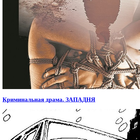
Криминальная драма. ЗАПАДНЯ