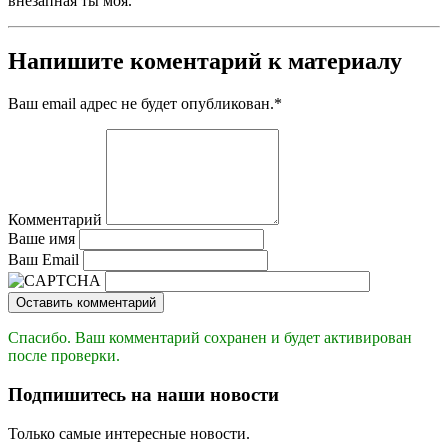
внезапная ты моя.
Напишите коментарий к материалу
Ваш email адрес не будет опубликован.
*
Комментарий
Ваше имя
Ваш Email
Оставить комментарий
Спасибо. Ваш комментарий сохранен и будет активирован
после проверки.
Подпишитесь на наши новости
Только самые интересные новости.