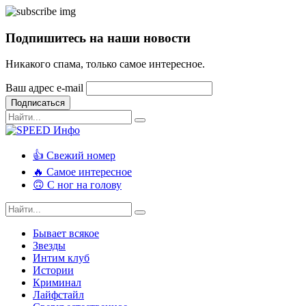
Подпишитесь на наши новости
Никакого спама, только самое интересное.
Ваш адрес e-mail
Подписаться
👍 Свежий номер
🔥 Самое интересное
🙃 С ног на голову
Бывает всякое
Звезды
Интим клуб
Истории
Криминал
Лайфстайл