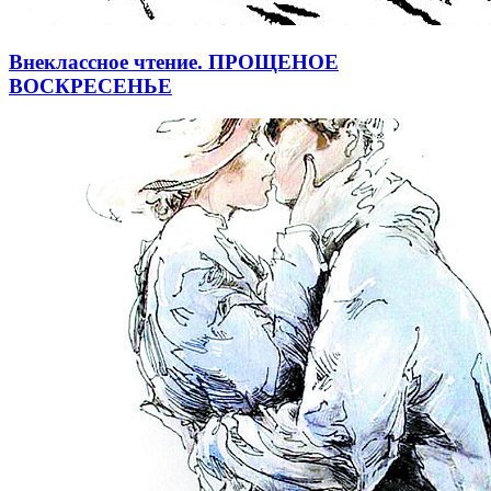
Внеклассное чтение. ПРОЩЕНОЕ
ВОСКРЕСЕНЬЕ