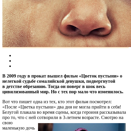
В 2009 году в прокат вышел фильм «Цветок пустыни» о
нелегкой судьбе сомалийской девушки, подвергнутой
в детстве обрезанию. Тогда он поверг в шок весь
цивилизованный мир. Но с тех пор мало что изменилось.
Вот что пишет одна из тех, кто этот фильм посмотрел:
«После «Цветка пустыни» два дня не могла прийти в себя!
Белугой плакала во время сцены, когда героиня рассказывала
про то, что с ней сотворили в 3-летнем возрасте.
Смотрю на
свою
маленькую дочь