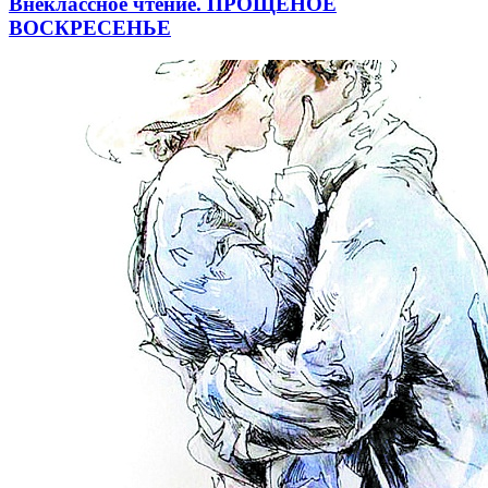
Внеклассное чтение. ПРОЩЕНОЕ
ВОСКРЕСЕНЬЕ