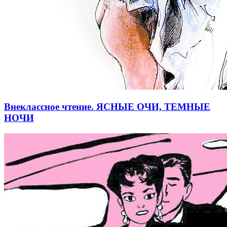
Внеклассное чтение. ЯСНЫЕ ОЧИ, ТЕМНЫЕ
НОЧИ