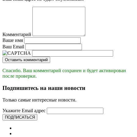
Комментарий
Ваше имя
Ваш Email
Оставить комментарий
Спасибо. Ваш комментарий сохранен и будет активирован
после проверки.
Подпишитесь на наши новости
Только самые интересные новости.
Укажите Email адрес
ПОДПИСАТЬСЯ