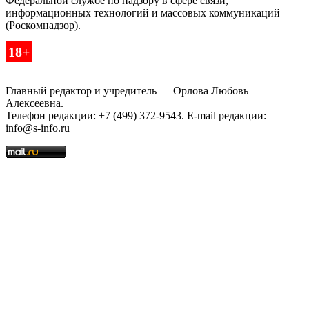
Федеральной службе по надзору в сфере связи,
информационных технологий и массовых коммуникаций
(Роскомнадзор).
18+
Главный редактор и учредитель — Орлова Любовь
Алексеевна.
Телефон редакции: +7 (499) 372-9543. E-mail редакции:
info@s-info.ru