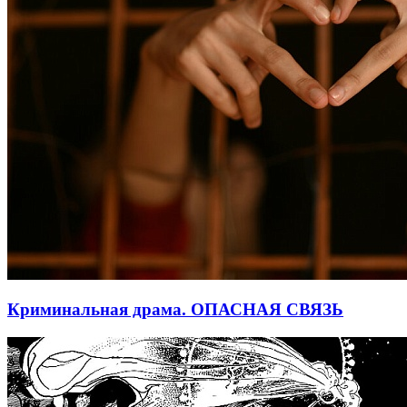
Криминальная драма. ОПАСНАЯ СВЯЗЬ