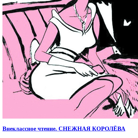
Внеклассное чтение. СНЕЖНАЯ КОРОЛЁВА