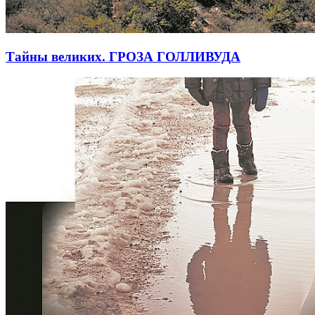
Тайны великих. ГРОЗА ГОЛЛИВУДА