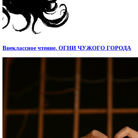
Внеклассное чтение. ОГНИ ЧУЖОГО ГОРОДА