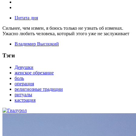
Цитата дня
Сильнее, чем измен, я боюсь только не узнать об изменах.
Ужасно любить человека, который этого уже не заслуживает
Владимир Высоцкий
Тэги
Девушки
женское обрезание
боль
операция
религиозные традиции
ритуалы
кастрация