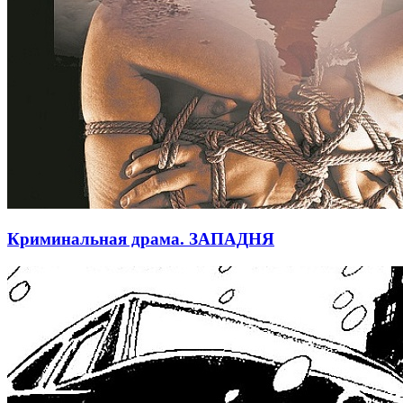
Криминальная драма. ЗАПАДНЯ