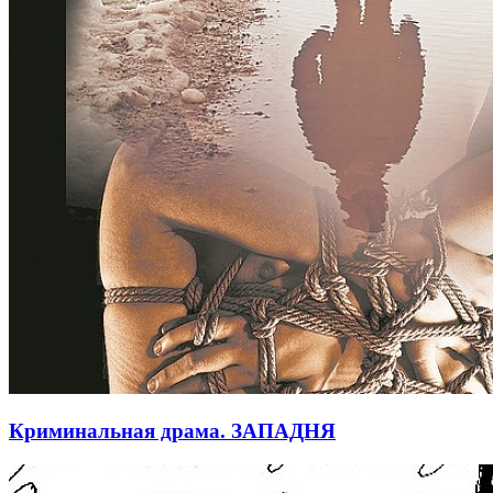
Криминальная драма. ЗАПАДНЯ