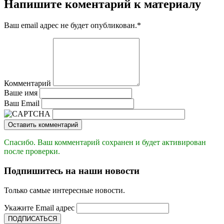
Напишите коментарий к материалу
Ваш email адрес не будет опубликован.
*
Комментарий
Ваше имя
Ваш Email
Оставить комментарий
Спасибо. Ваш комментарий сохранен и будет активирован
после проверки.
Подпишитесь на наши новости
Только самые интересные новости.
Укажите Email адрес
ПОДПИСАТЬСЯ