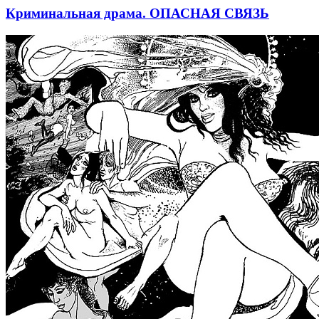
Криминальная драма. ОПАСНАЯ СВЯЗЬ