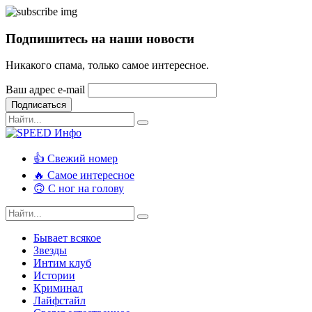
Подпишитесь на наши новости
Никакого спама, только самое интересное.
Ваш адрес e-mail
Подписаться
👍 Свежий номер
🔥 Самое интересное
🙃 С ног на голову
Бывает всякое
Звезды
Интим клуб
Истории
Криминал
Лайфстайл