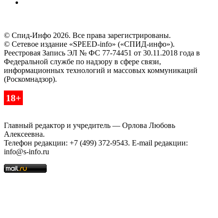
© Спид-Инфо 2026. Все права зарегистрированы.
© Сетевое издание «SPEED-info» («СПИД-инфо»).
Реестровая Запись ЭЛ № ФС 77-74451 от 30.11.2018 года в
Федеральной службе по надзору в сфере связи,
информационных технологий и массовых коммуникаций
(Роскомнадзор).
18+
Главный редактор и учредитель — Орлова Любовь
Алексеевна.
Телефон редакции: +7 (499) 372-9543. E-mail редакции:
info@s-info.ru