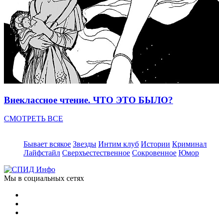
Внеклассное чтение. ЧТО ЭТО БЫЛО?
СМОТРЕТЬ ВСЕ
Бывает всякое
Звезды
Интим клуб
Истории
Криминал
Лайфстайл
Сверхъестественное
Сокровенное
Юмор
Мы в социальных сетях