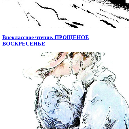
Внеклассное чтение. ПРОЩЕНОЕ
ВОСКРЕСЕНЬЕ