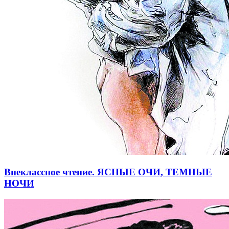
Внеклассное чтение. ЯСНЫЕ ОЧИ, ТЕМНЫЕ
НОЧИ