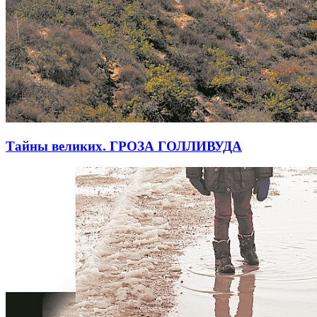
Тайны великих. ГРОЗА ГОЛЛИВУДА